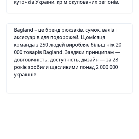
куточків України, крім окупованих регіонів.
Bagland – це бренд рюкзаків, сумок, валіз і
аксесуарів для подорожей. Щомісяця
команда з 250 людей виробляє більш ніж 20
000 товарів Bagland. Завдяки принципам —
довговічність, доступність, дизайн — за 28
років зробили щасливими понад 2 000 000
українців.