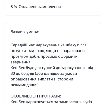
8
%
Оплачене замовлення
Важливі умови:
Середній час нарахування кешбеку після
покупки - миттєво, якщо не нараховано
протягом доби, просимо оформити
звернення
Кешбек буде доступний до зарахування - від
30 до 60 днів (або швидше за умови
опрацювання виплати зі сторони
рекламодавця)
ОСОБЛИВОСТІ ПРОГРАМИ:
Кешбек нараховується за замовлення з усіх