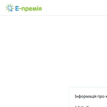
Інформація про 