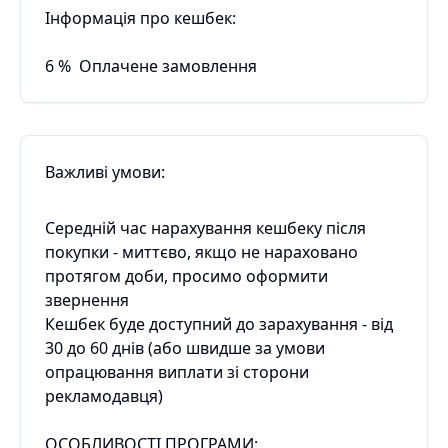
Інформація про кешбек:
6
%
Оплачене замовлення
Важливі умови:
Середній час нарахування кешбеку після
покупки - миттєво, якщо не нараховано
протягом доби, просимо оформити
звернення
Кешбек буде доступний до зарахування - від
30 до 60 днів (або швидше за умови
опрацювання виплати зі сторони
рекламодавця)
ОСОБЛИВОСТІ ПРОГРАМИ: