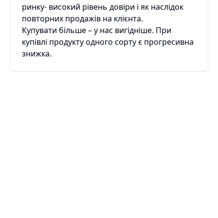
ринку- високий рівень довіри і як наслідок
повторних продажів на клієнта.
Купувати більше – у нас вигідніше. При
купівлі продукту одного сорту є прогресивна
знижка.
E-premiya (c) 2024