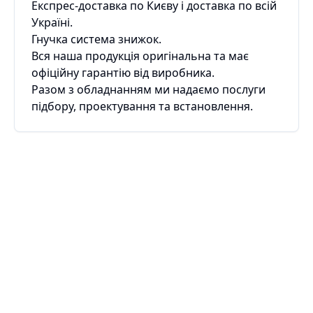
Експрес-доставка по Києву і доставка по всій
Україні.
Гнучка система знижок.
Вся наша продукція оригінальна та має
офіційну гарантію від виробника.
Разом з обладнанням ми надаємо послуги
підбору, проектування та встановлення.