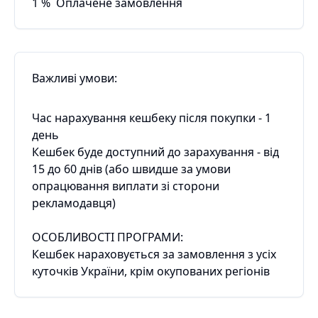
1
%
Оплачене замовлення
Важливі умови:
Час нарахування кешбеку після покупки - 1
день
Кешбек буде доступний до зарахування - від
15 до 60 днів (або швидше за умови
опрацювання виплати зі сторони
рекламодавця)
ОСОБЛИВОСТІ ПРОГРАМИ:
Кешбек нараховується за замовлення з усіх