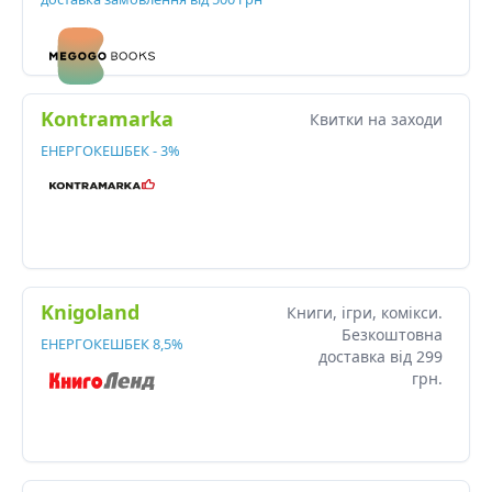
Kontramarka
Квитки на заходи
ЕНЕРГОКЕШБЕК - 3%
Knigoland
Книги, ігри, комікси.
Безкоштовна
ЕНЕРГОКЕШБЕК 8,5%
доставка від 299
грн.