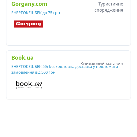
Gorgany.com
Туристичне
спорядження
ЕНЕРГОКЕШБЕК до 75 грн
Book.ua
Книжковий магазин
ЕНЕРГОКЕШБЕК 5% безкоштовна доставка у поштомати
замовлення від 500 грн