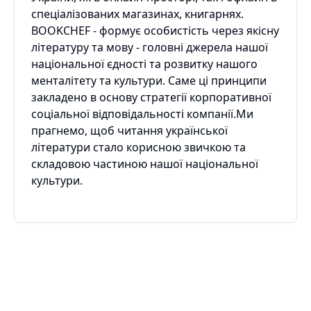
спеціалізованих магазинах, книгарнях.
BOOKCHEF - формує особистість через якісну
літературу та мову - головні джерела нашої
національної єдності та розвитку нашого
менталітету та культури. Саме ці принципи
закладено в основу стратегії корпоративної
соціальної відповідальності компанії.Ми
прагнемо, щоб читання української
літератури стало корисною звичкою та
складовою частиною нашої національної
культури.