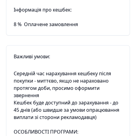
Інформація про кешбек:
8
%
Оплачене замовлення
Важливі умови:
Середній час нарахування кешбеку після
покупки - миттєво, якщо не нараховано
протягом доби, просимо оформити
звернення
Кешбек буде доступний до зарахування - до
45 днів (або швидше за умови опрацювання
виплати зі сторони рекламодавця)
ОСОБЛИВОСТІ ПРОГРАМИ: